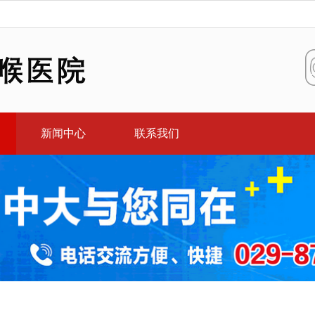
新闻中心
联系我们